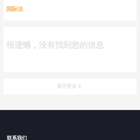
国际法
很遗憾，没有找到您的信息
展开更多
搜索
搜索
近期文章
联系我们