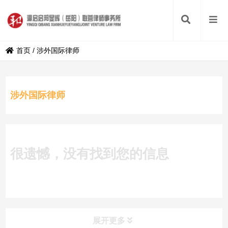
首页
/
涉外国际律师
涉外国际律师
很遗憾，没有找到您的信息
展开更多