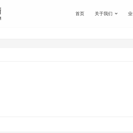
首页
关于我们
业