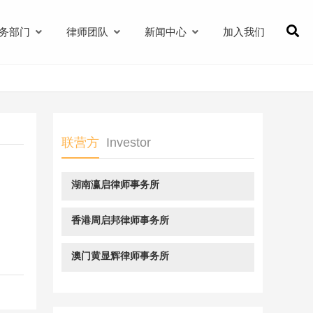
务部门
律师团队
新闻中心
加入我们
联营方
Investor
湖南瀛启律师事务所
香港周启邦律师事务所
澳门黄显辉律师事务所