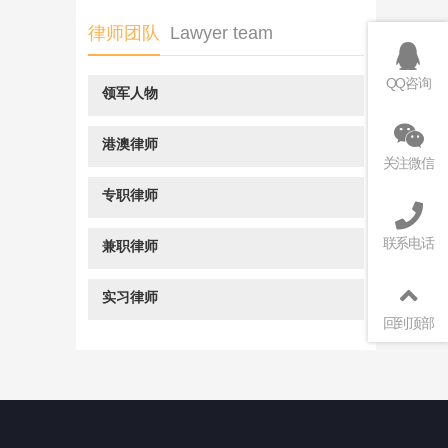
律师团队
Lawyer team
QQ咨询
领军人物
港澳律师
关注微信
专职律师
联系电话
兼职律师
实习律师
回到顶部