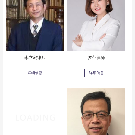
李立宏律师
罗萍律师
详细信息
详细信息