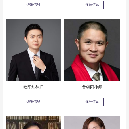
详细信息
详细信息
欧阳灿律师
曾朝阳律师
详细信息
详细信息