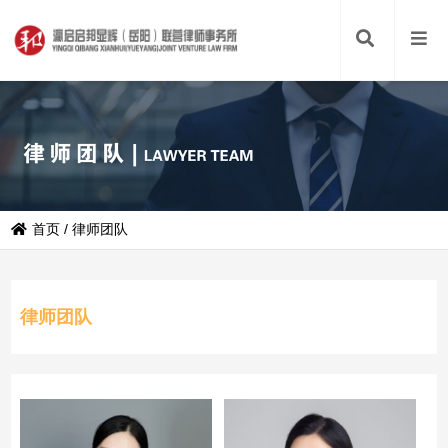
首页
/
律师团队
律师团队