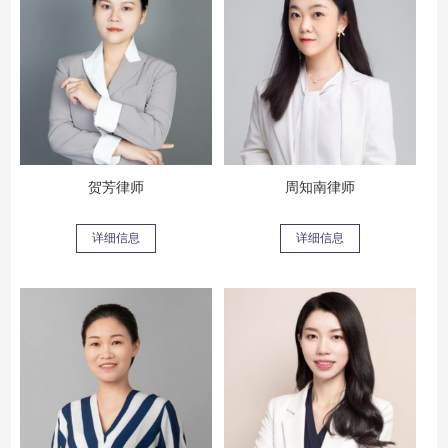
贺芳律师
周知南律师
详细信息
详细信息