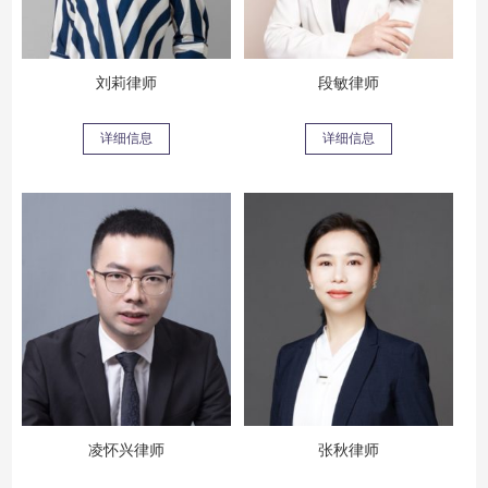
刘莉律师
段敏律师
详细信息
详细信息
凌怀兴律师
张秋律师