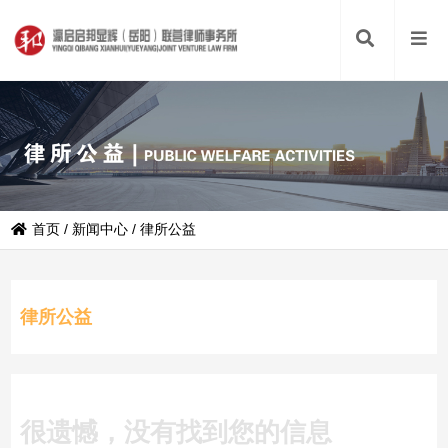
首页
/
新闻中心
/
律所公益
律所公益
很遗憾，没有找到您的信息