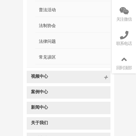
普法活动
关注微信
法制协会
法律问题
联系电话
常见误区
回到顶部
视频中心
案例中心
新闻中心
关于我们