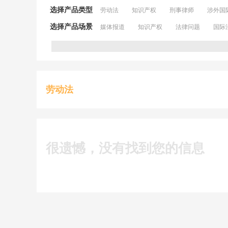
选择产品类型
劳动法
知识产权
刑事律师
涉外国
选择产品场景
媒体报道
知识产权
法律问题
国际
劳动法
很遗憾，没有找到您的信息