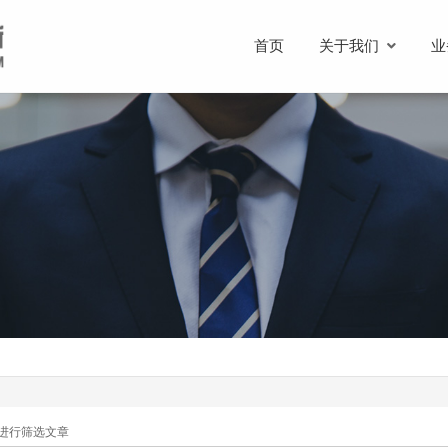
首页
关于我们
业
进行筛选文章