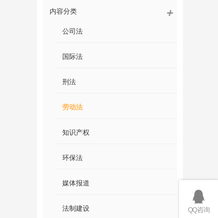
内容分类
公司法
国际法
刑法
劳动法
知识产权
环保法
媒体报道
法制建设
QQ咨询