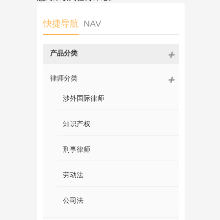
快捷导航
NAV
产品分类
律师分类
涉外国际律师
知识产权
刑事律师
劳动法
公司法