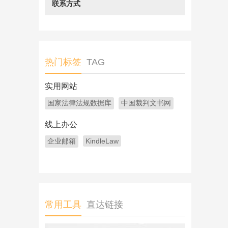
联系方式
热门标签
TAG
实用网站
国家法律法规数据库
中国裁判文书网
线上办公
企业邮箱
KindleLaw
常用工具
直达链接