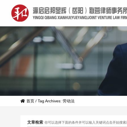
首页
/
Tag Archives: 劳动法
文章检索
你可以选择下面的条件并可以输入关键词点击开始搜索