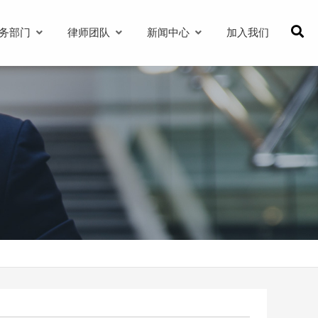
务部门
律师团队
新闻中心
加入我们