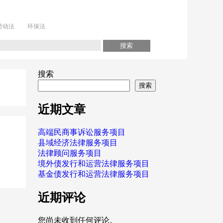
劳动法
环保法
搜索
搜索
近期文章
高端民商事诉讼服务项目
县域经济法律服务项目
法律顾问服务项目
境外债发行和运营法律服务项目
基金债发行和运营法律服务项目
近期评论
您尚未收到任何评论。