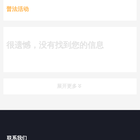
普法活动
很遗憾，没有找到您的信息
展开更多
搜索
搜索
近期文章
联系我们