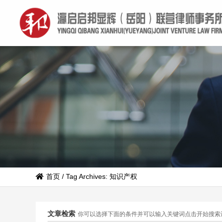
首页
/
Tag Archives: 知识产权
文章检索
你可以选择下面的条件并可以输入关键词点击开始搜索