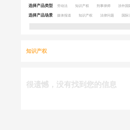
选择产品类型
劳动法
知识产权
刑事律师
涉外国
选择产品场景
媒体报道
知识产权
法律问题
国际
知识产权
很遗憾，没有找到您的信息