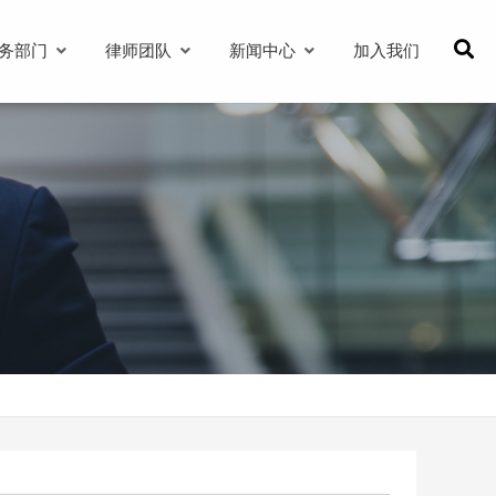
务部门
律师团队
新闻中心
加入我们