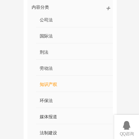
内容分类
公司法
国际法
刑法
劳动法
知识产权
环保法
媒体报道
法制建设
QQ咨询