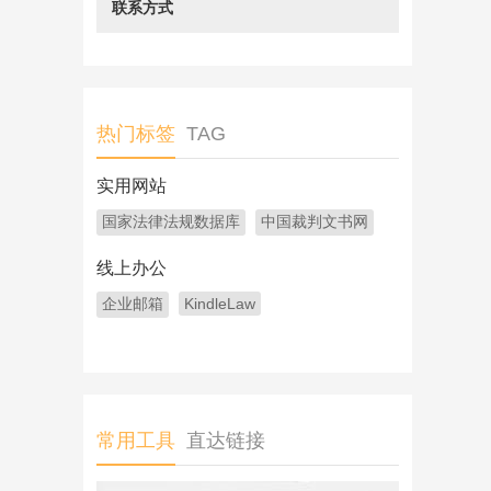
联系方式
热门标签
TAG
实用网站
国家法律法规数据库
中国裁判文书网
线上办公
企业邮箱
KindleLaw
常用工具
直达链接