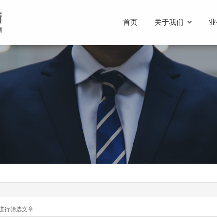
首页
关于我们
业
进行筛选文章