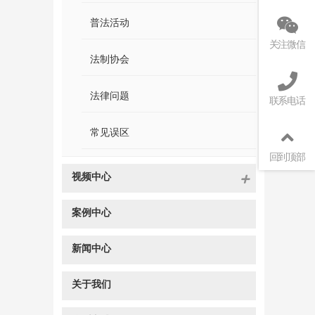
普法活动
关注微信
法制协会
法律问题
联系电话
常见误区
回到顶部
视频中心
案例中心
新闻中心
关于我们