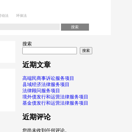
劳动法
环保法
搜索
搜索
近期文章
高端民商事诉讼服务项目
县域经济法律服务项目
法律顾问服务项目
境外债发行和运营法律服务项目
基金债发行和运营法律服务项目
近期评论
您尚未收到任何评论。