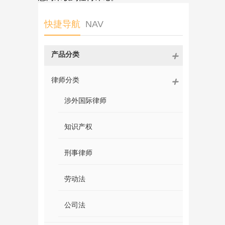
快捷导航
NAV
产品分类
律师分类
涉外国际律师
知识产权
刑事律师
劳动法
公司法