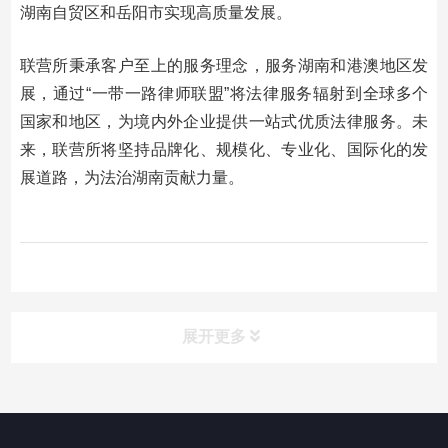
湖南自贸区和岳阳市实现高质量发展。
联营所秉承客户至上的服务理念，服务湖南和港澳地区发
展，通过“一带一路律师联盟”将法律服务辐射到全球多个
国家和地区，为境内外企业提供一站式优质法律服务。未
来，联营所将坚持品牌化、规模化、专业化、国际化的发
展道路，为法治湖南贡献力量。
展开更多
联营方
Investor