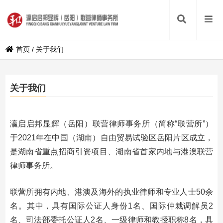
首页
/
关于我们
关于我们
瀛启启邦显辉（岳阳）联营律师事务所（简称“联营所”）
于2021年在中国（湖南）自由贸易试验区岳阳片区成立，
是湖南省重点招商引资项目、湖南省首家内地与港澳联营
律师事务所。
联营所拥有内地、港澳及海外的执业律师和专业人士50余
名。其中，具有国际公证人身份1名、国际仲裁调解员2
名、司法部委托公证人2名、一级律师和教授职称8名，具