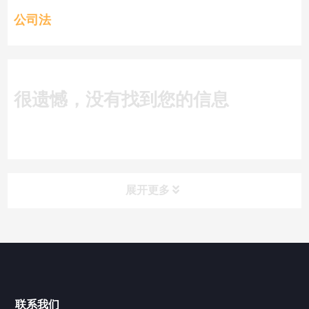
公司法
很遗憾，没有找到您的信息
展开更多
搜索
搜索
近期文章
联系我们