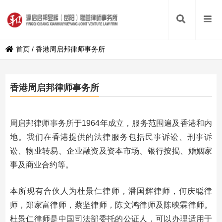
首页
/
香港周启邦律师事务所
香港周启邦律师事务所
周启邦律师事务所于1964年成立，服务范围遍及香港和内
地。我们在香港提供的法律服务包括民事诉讼、刑事诉
讼、物业转易、企业融资及资本市场、银行按揭、婚姻家
事及商业合约等。
本所现有合伙人为杜景仁律师，潘国辉律师，何庆聪律
师，郑家富律师，蔡坚律师，陈文鸿律师及陈映霖律师。
杜景仁律师是中国司法部委托的公证人，可以办理适用于