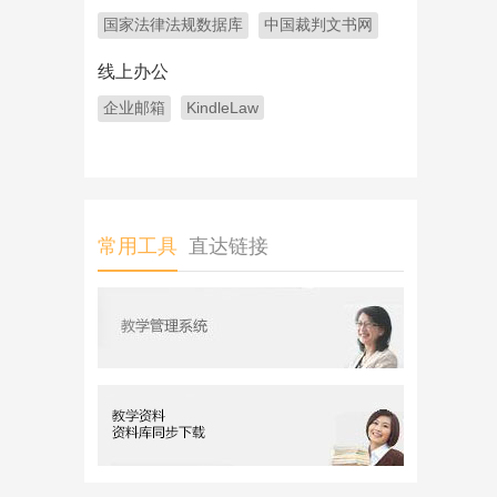
国家法律法规数据库
中国裁判文书网
线上办公
企业邮箱
KindleLaw
常用工具
直达链接