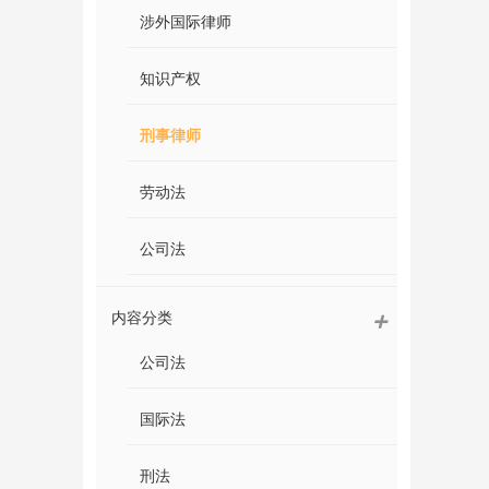
涉外国际律师
知识产权
刑事律师
劳动法
公司法
内容分类
公司法
国际法
刑法