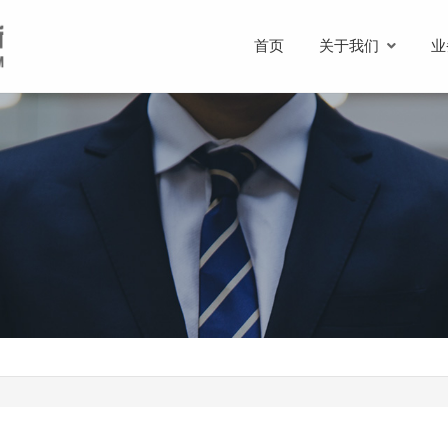
首页
关于我们
业