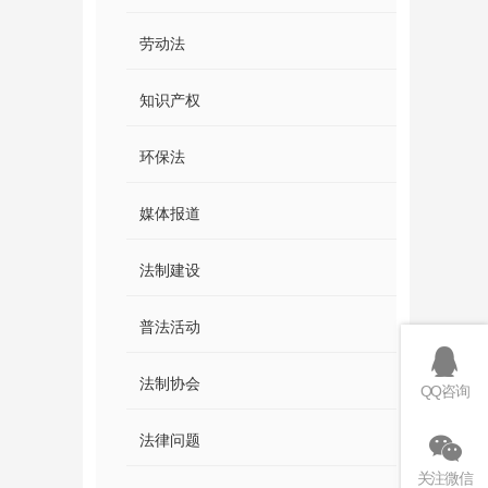
劳动法
知识产权
环保法
媒体报道
法制建设
普法活动
法制协会
QQ咨询
法律问题
关注微信