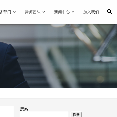
务部门
律师团队
新闻中心
加入我们
搜索
搜索