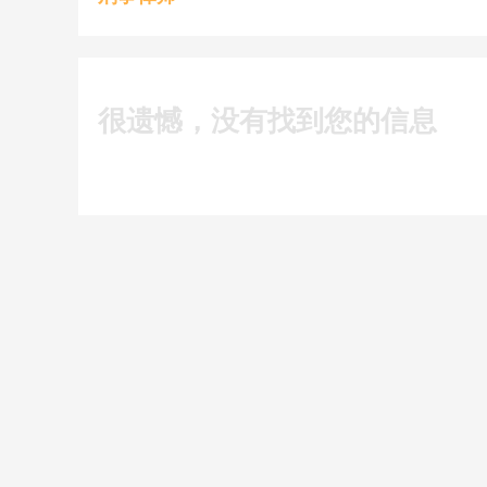
很遗憾，没有找到您的信息