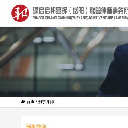
首页
/
刑事律师
刑事律师