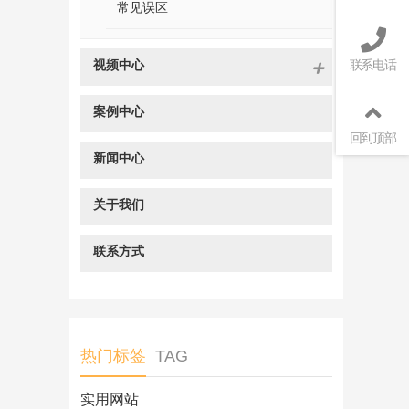
常见误区
视频中心
联系电话
案例中心
回到顶部
新闻中心
关于我们
联系方式
热门标签
TAG
实用网站