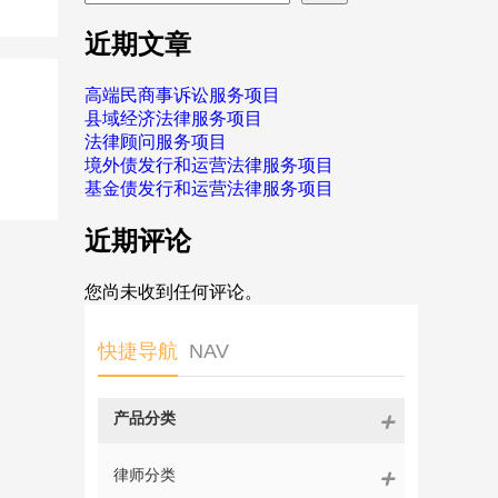
近期文章
高端民商事诉讼服务项目
县域经济法律服务项目
法律顾问服务项目
境外债发行和运营法律服务项目
基金债发行和运营法律服务项目
近期评论
您尚未收到任何评论。
快捷导航
NAV
产品分类
律师分类