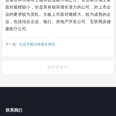
面对规模较小，但是具有较高增长潜力的公司，对上市企
业的要求较为宽松。主板上市面对规模大、较为成熟的企
业，包括综合企业、银行、房地产开发公司、互联网及健
康医疗公司。
下一页:
企业并购法律服务项目
展开更多
业务领域
Business area
涉外法律服务中心
联系我们