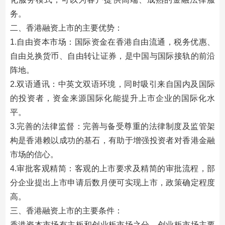
务。
二、香港融资上市的主要优势：
1.自由资本市场：国际资金在香港自由流通，税务优惠、
自由兑换货币、自由转让证券，是中国与国际接轨的前沿
阵地。
2.双语通讯：中英文双语环境，同时吸引来自国内及国际
的投资者，资金来源国际化能提升上市企业的国际化水
平。
3.完善的法律监督：完善与备受尊重的法律制度及监管架
构是香港赖以成功的基石，有助于增强投资者对香港金融
市场的信心。
4.审批客观精简：客观的上市要求及精简的审批流程，部
分企业提出上市申请后数月便可实现上市，政策确定程度
高。
三、香港融资上市的主要条件：
香港资本市场有主板和创业板市场之分。创业板市场主要