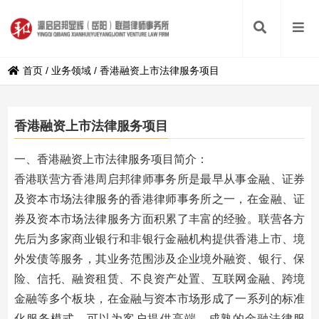
首页
/
业务领域
/
香港融资上市法律服务项目
香港融资上市法律服务项目
一、香港融资上市法律服务项目简介：
香港联营方香港周启邦律师事务所是最早从事金融、证券
及资本市场法律服务的香港律师事务所之一，在金融、证
券及资本市场法律服务方面积累了丰富的经验。联营各方
先后为多家商业银行和非银行金融机构提供香港上市、境
外发债等服务，其业务范围涉及企业境外融资、银行、保
险、信托、融资租赁、不良资产处置、互联网金融、跨境
金融等多个板块，在金融与资本市场形成了一系列的标准
化服务模式，可以为客户提供高端、成熟的金融法律服